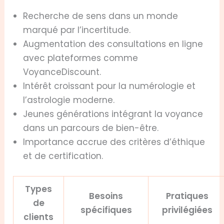
Recherche de sens dans un monde
marqué par l’incertitude.
Augmentation des consultations en ligne
avec plateformes comme
VoyanceDiscount.
Intérêt croissant pour la numérologie et
l’astrologie moderne.
Jeunes générations intégrant la voyance
dans un parcours de bien-être.
Importance accrue des critères d’éthique
et de certification.
Types
Besoins
Pratiques
de
spécifiques
privilégiées
clients