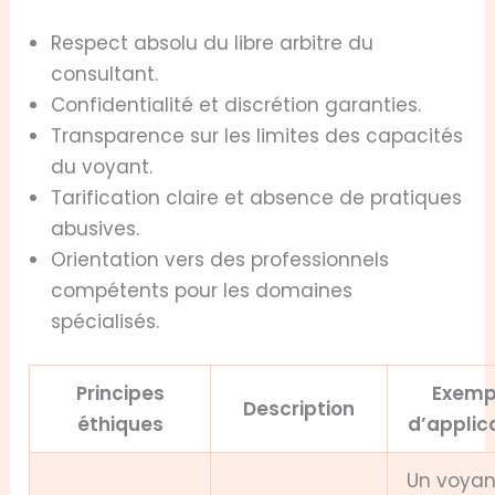
Respect absolu du libre arbitre du
consultant.
Confidentialité et discrétion garanties.
Transparence sur les limites des capacités
du voyant.
Tarification claire et absence de pratiques
abusives.
Orientation vers des professionnels
compétents pour les domaines
spécialisés.
Principes
Exemp
Description
éthiques
d’applic
Un voyan