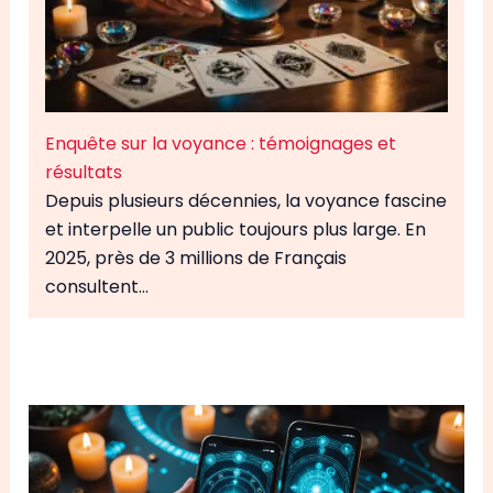
Enquête sur la voyance : témoignages et
résultats
Depuis plusieurs décennies, la voyance fascine
et interpelle un public toujours plus large. En
2025, près de 3 millions de Français
consultent…