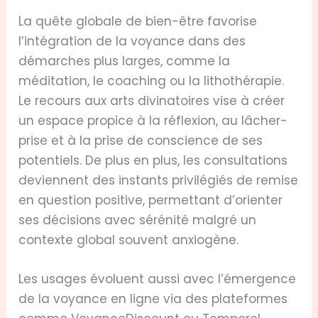
La quête globale de bien-être favorise
l’intégration de la voyance dans des
démarches plus larges, comme la
méditation, le coaching ou la lithothérapie.
Le recours aux arts divinatoires vise à créer
un espace propice à la réflexion, au lâcher-
prise et à la prise de conscience de ses
potentiels. De plus en plus, les consultations
deviennent des instants privilégiés de remise
en question positive, permettant d’orienter
ses décisions avec sérénité malgré un
contexte global souvent anxiogène.
Les usages évoluent aussi avec l’émergence
de la voyance en ligne via des plateformes