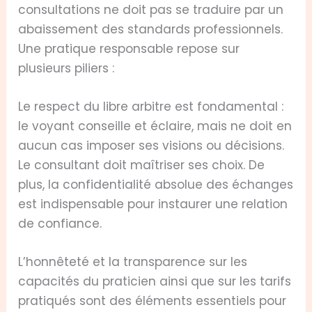
consultations ne doit pas se traduire par un
abaissement des standards professionnels.
Une pratique responsable repose sur
plusieurs piliers :
Le respect du libre arbitre est fondamental :
le voyant conseille et éclaire, mais ne doit en
aucun cas imposer ses visions ou décisions.
Le consultant doit maîtriser ses choix. De
plus, la confidentialité absolue des échanges
est indispensable pour instaurer une relation
de confiance.
L’honnêteté et la transparence sur les
capacités du praticien ainsi que sur les tarifs
pratiqués sont des éléments essentiels pour