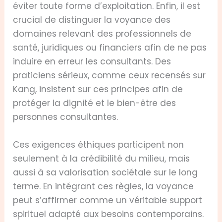
éviter toute forme d’exploitation. Enfin, il est
crucial de distinguer la voyance des
domaines relevant des professionnels de
santé, juridiques ou financiers afin de ne pas
induire en erreur les consultants. Des
praticiens sérieux, comme ceux recensés sur
Kang, insistent sur ces principes afin de
protéger la dignité et le bien-être des
personnes consultantes.
Ces exigences éthiques participent non
seulement à la crédibilité du milieu, mais
aussi à sa valorisation sociétale sur le long
terme. En intégrant ces règles, la voyance
peut s’affirmer comme un véritable support
spirituel adapté aux besoins contemporains.