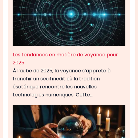
Les tendances en matière de voyance pour
2025
À l’aube de 2025, la voyance s’apprête à
franchir un seuil inédit où la tradition
ésotérique rencontre les nouvelles
technologies numériques. Cette…