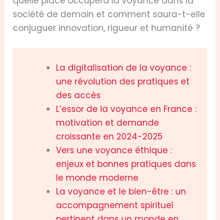
quelle place occupera la voyance dans la
société de demain et comment saura-t-elle
conjuguer innovation, rigueur et humanité ?
La digitalisation de la voyance :
une révolution des pratiques et
des accès
L’essor de la voyance en France :
motivation et demande
croissante en 2024-2025
Vers une voyance éthique :
enjeux et bonnes pratiques dans
le monde moderne
La voyance et le bien-être : un
accompagnement spirituel
pertinent dans un monde en