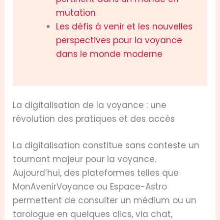
mutation
Les défis à venir et les nouvelles
perspectives pour la voyance
dans le monde moderne
La digitalisation de la voyance : une
révolution des pratiques et des accès
La digitalisation constitue sans conteste un
tournant majeur pour la voyance.
Aujourd’hui, des plateformes telles que
MonAvenirVoyance ou Espace-Astro
permettent de consulter un médium ou un
tarologue en quelques clics, via chat,