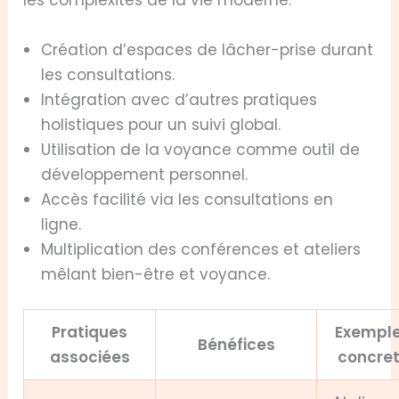
les complexités de la vie moderne.
Création d’espaces de lâcher-prise durant
les consultations.
Intégration avec d’autres pratiques
holistiques pour un suivi global.
Utilisation de la voyance comme outil de
développement personnel.
Accès facilité via les consultations en
ligne.
Multiplication des conférences et ateliers
mêlant bien-être et voyance.
Pratiques
Exempl
Bénéfices
associées
concre