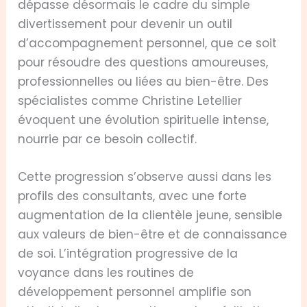
dépasse désormais le cadre du simple
divertissement pour devenir un outil
d’accompagnement personnel, que ce soit
pour résoudre des questions amoureuses,
professionnelles ou liées au bien-être. Des
spécialistes comme Christine Letellier
évoquent une évolution spirituelle intense,
nourrie par ce besoin collectif.
Cette progression s’observe aussi dans les
profils des consultants, avec une forte
augmentation de la clientèle jeune, sensible
aux valeurs de bien-être et de connaissance
de soi. L’intégration progressive de la
voyance dans les routines de
développement personnel amplifie son