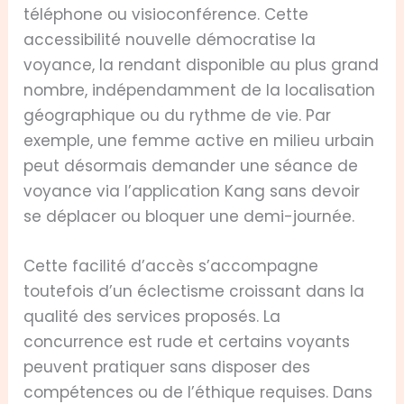
téléphone ou visioconférence. Cette
accessibilité nouvelle démocratise la
voyance, la rendant disponible au plus grand
nombre, indépendamment de la localisation
géographique ou du rythme de vie. Par
exemple, une femme active en milieu urbain
peut désormais demander une séance de
voyance via l’application Kang sans devoir
se déplacer ou bloquer une demi-journée.
Cette facilité d’accès s’accompagne
toutefois d’un éclectisme croissant dans la
qualité des services proposés. La
concurrence est rude et certains voyants
peuvent pratiquer sans disposer des
compétences ou de l’éthique requises. Dans