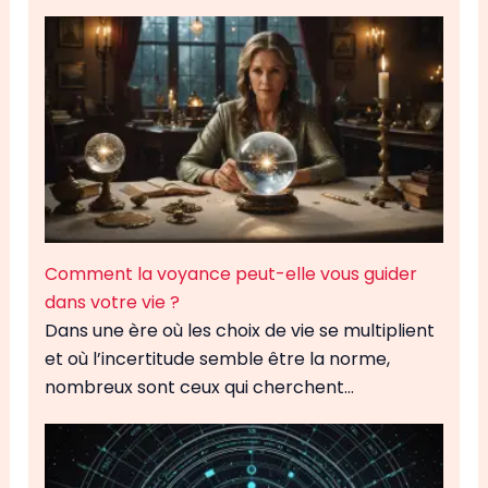
Comment la voyance peut-elle vous guider
dans votre vie ?
Dans une ère où les choix de vie se multiplient
et où l’incertitude semble être la norme,
nombreux sont ceux qui cherchent…