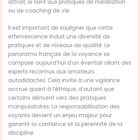
attrait, le liant aux pratiques de méditation
ou de coaching de vie.
Il est important de souligner que cette
effervescence induit une diversité de
pratiques et de niveaux de qualité. Le
panorama français de la voyance se
compose aujourd’hui d’un éventail allant des
experts reconnus aux amateurs
autodidactes. Cela invite à une vigilance
accrue quant à l’éthique, d’autant que
certains dérivent vers des pratiques
manipulatoires. La responsabilisation des
voyants devient un enjeu majeur pour
garantir la confiance et la pérennité de la
discipline.