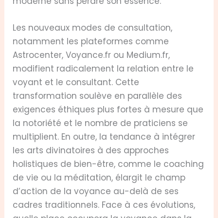
moderne sans perdre son essence.
Les nouveaux modes de consultation,
notamment les plateformes comme
Astrocenter, Voyance.fr ou Medium.fr,
modifient radicalement la relation entre le
voyant et le consultant. Cette
transformation soulève en parallèle des
exigences éthiques plus fortes à mesure que
la notoriété et le nombre de praticiens se
multiplient. En outre, la tendance à intégrer
les arts divinatoires à des approches
holistiques de bien-être, comme le coaching
de vie ou la méditation, élargit le champ
d’action de la voyance au-delà de ses
cadres traditionnels. Face à ces évolutions,