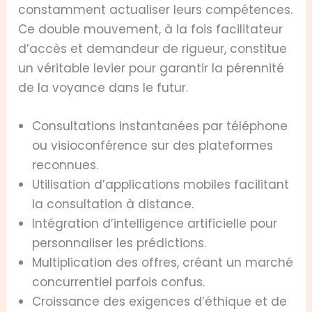
constamment actualiser leurs compétences.
Ce double mouvement, à la fois facilitateur
d’accès et demandeur de rigueur, constitue
un véritable levier pour garantir la pérennité
de la voyance dans le futur.
Consultations instantanées par téléphone
ou visioconférence sur des plateformes
reconnues.
Utilisation d’applications mobiles facilitant
la consultation à distance.
Intégration d’intelligence artificielle pour
personnaliser les prédictions.
Multiplication des offres, créant un marché
concurrentiel parfois confus.
Croissance des exigences d’éthique et de