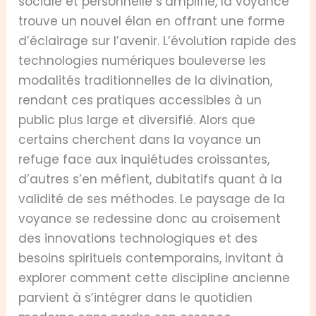
sociale et personnelle s’amplifie, la voyance
trouve un nouvel élan en offrant une forme
d’éclairage sur l’avenir. L’évolution rapide des
technologies numériques bouleverse les
modalités traditionnelles de la divination,
rendant ces pratiques accessibles à un
public plus large et diversifié. Alors que
certains cherchent dans la voyance un
refuge face aux inquiétudes croissantes,
d’autres s’en méfient, dubitatifs quant à la
validité de ses méthodes. Le paysage de la
voyance se redessine donc au croisement
des innovations technologiques et des
besoins spirituels contemporains, invitant à
explorer comment cette discipline ancienne
parvient à s’intégrer dans le quotidien