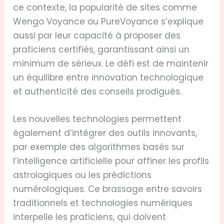
ce contexte, la popularité de sites comme
Wengo Voyance ou PureVoyance s’explique
aussi par leur capacité à proposer des
praticiens certifiés, garantissant ainsi un
minimum de sérieux. Le défi est de maintenir
un équilibre entre innovation technologique
et authenticité des conseils prodigués.
Les nouvelles technologies permettent
également d’intégrer des outils innovants,
par exemple des algorithmes basés sur
l’intelligence artificielle pour affiner les profils
astrologiques ou les prédictions
numérologiques. Ce brassage entre savoirs
traditionnels et technologies numériques
interpelle les praticiens, qui doivent