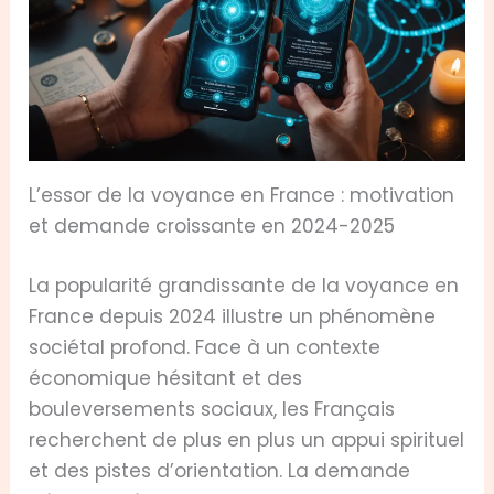
L’essor de la voyance en France : motivation
et demande croissante en 2024-2025
La popularité grandissante de la voyance en
France depuis 2024 illustre un phénomène
sociétal profond. Face à un contexte
économique hésitant et des
bouleversements sociaux, les Français
recherchent de plus en plus un appui spirituel
et des pistes d’orientation. La demande