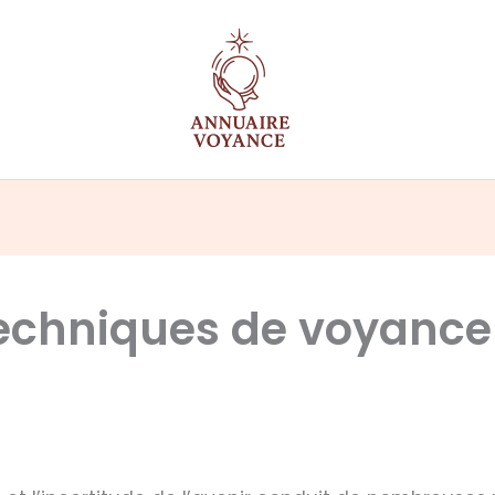
techniques de voyance