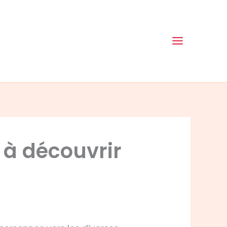
 à découvrir