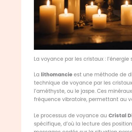
La voyance par les cristaux : l’énergie
La
lithomancie
est une méthode de divi
technique de voyance par les cristaux
l’améthyste, ou le jaspe. Ces minéraux 
fréquence vibratoire, permettant au vo
Le processus de voyance au
Cristal D
spécifique, d’où la lecture des positi