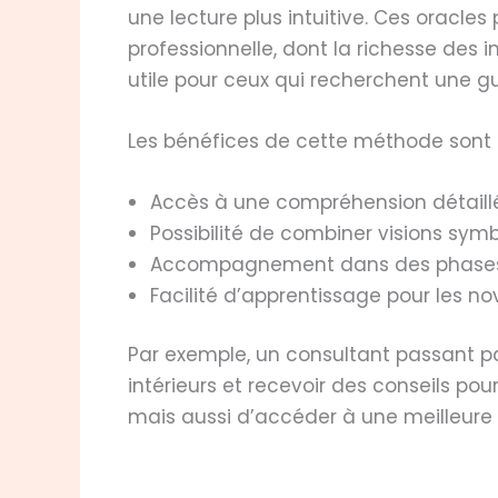
une lecture plus intuitive. Ces oracles
professionnelle, dont la richesse des 
utile pour ceux qui recherchent une g
Les bénéfices de cette méthode sont
Accès à une compréhension détaillé
Possibilité de combiner visions symb
Accompagnement dans des phases d
Facilité d’apprentissage pour les no
Par exemple, un consultant passant p
intérieurs et recevoir des conseils p
mais aussi d’accéder à une meilleure 