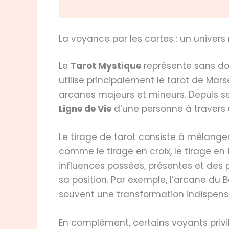
La voyance par les cartes : un univers
Le
Tarot Mystique
représente sans do
utilise principalement le tarot de Mar
arcanes majeurs et mineurs. Depuis ses
Ligne de Vie
d’une personne à travers
Le tirage de tarot consiste à mélange
comme le tirage en croix, le tirage en
influences passées, présentes et des p
sa position. Par exemple, l’arcane du 
souvent une transformation indispensa
En complément, certains voyants privi