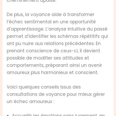
cheminement apaisé.
De plus, la voyance aide à transformer
l’échec sentimental en une opportunité
d’apprentissage. L’analyse intuitive du passé
permet d’identifier les schémas répétitifs qui
ont pu nuire aux relations précédentes. En
prenant conscience de ceux-ci, il devient
possible de modifier ses attitudes et
comportements, préparant ainsi un avenir
amoureux plus harmonieux et conscient.
Voici quelques conseils issus des
consultations de voyance pour mieux gérer
un échec amoureux :
Accueillir les émotions sans jugement, en