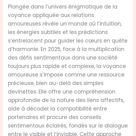
Plongée dans l’univers énigmatique de la
voyance appliquée aux relations
amoureuses révèle un monde où l’intuition,
les énergies subtiles et les prédictions
s’entrelacent pour guider les cœurs en quête
d’harmonie. En 2025, face à la multiplication
des défis sentimentaux dans une société
toujours plus rapide et complexe, la voyance
amoureuse s’impose comme une ressource
précieuse, bien au-delà des simples
devinettes. Elle offre une compréhension
approfondie de la nature des liens affectifs,
aide à décoder la compatibilité entre
partenaires et procure des conseils
sentimentaux éclairés, fondés sur le dialogue
entre le visible et l’invisible. Cette approche