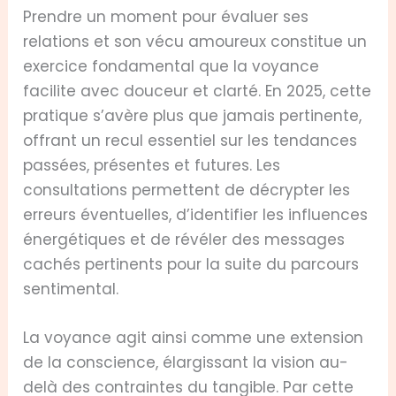
Prendre un moment pour évaluer ses
relations et son vécu amoureux constitue un
exercice fondamental que la voyance
facilite avec douceur et clarté. En 2025, cette
pratique s’avère plus que jamais pertinente,
offrant un recul essentiel sur les tendances
passées, présentes et futures. Les
consultations permettent de décrypter les
erreurs éventuelles, d’identifier les influences
énergétiques et de révéler des messages
cachés pertinents pour la suite du parcours
sentimental.
La voyance agit ainsi comme une extension
de la conscience, élargissant la vision au-
delà des contraintes du tangible. Par cette