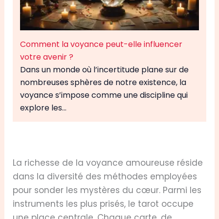
Comment la voyance peut-elle influencer
votre avenir ?
Dans un monde où l’incertitude plane sur de
nombreuses sphères de notre existence, la
voyance s’impose comme une discipline qui
explore les…
La richesse de la voyance amoureuse réside
dans la diversité des méthodes employées
pour sonder les mystères du cœur. Parmi les
instruments les plus prisés, le tarot occupe
une place centrale. Chaque carte, de