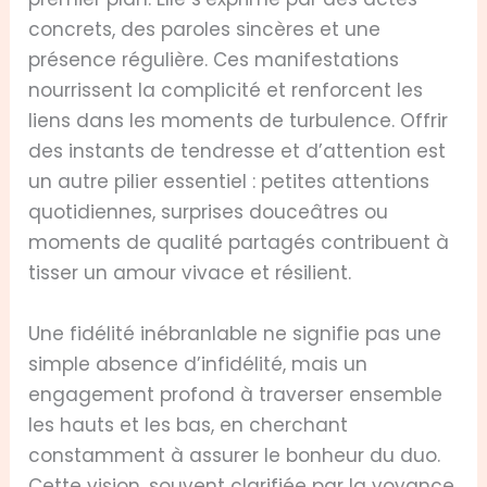
concrets, des paroles sincères et une
présence régulière. Ces manifestations
nourrissent la complicité et renforcent les
liens dans les moments de turbulence. Offrir
des instants de tendresse et d’attention est
un autre pilier essentiel : petites attentions
quotidiennes, surprises douceâtres ou
moments de qualité partagés contribuent à
tisser un amour vivace et résilient.
Une fidélité inébranlable ne signifie pas une
simple absence d’infidélité, mais un
engagement profond à traverser ensemble
les hauts et les bas, en cherchant
constamment à assurer le bonheur du duo.
Cette vision, souvent clarifiée par la voyance,