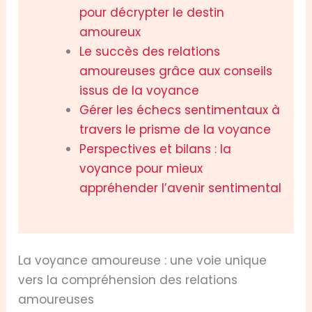
pour décrypter le destin
amoureux
Le succès des relations
amoureuses grâce aux conseils
issus de la voyance
Gérer les échecs sentimentaux à
travers le prisme de la voyance
Perspectives et bilans : la
voyance pour mieux
appréhender l’avenir sentimental
La voyance amoureuse : une voie unique
vers la compréhension des relations
amoureuses