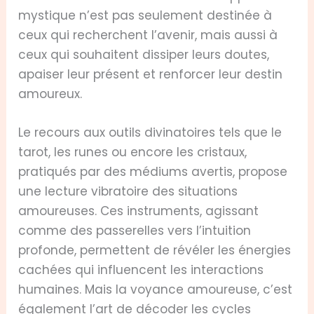
mystique n’est pas seulement destinée à
ceux qui recherchent l’avenir, mais aussi à
ceux qui souhaitent dissiper leurs doutes,
apaiser leur présent et renforcer leur destin
amoureux.
Le recours aux outils divinatoires tels que le
tarot, les runes ou encore les cristaux,
pratiqués par des médiums avertis, propose
une lecture vibratoire des situations
amoureuses. Ces instruments, agissant
comme des passerelles vers l’intuition
profonde, permettent de révéler les énergies
cachées qui influencent les interactions
humaines. Mais la voyance amoureuse, c’est
également l’art de décoder les cycles