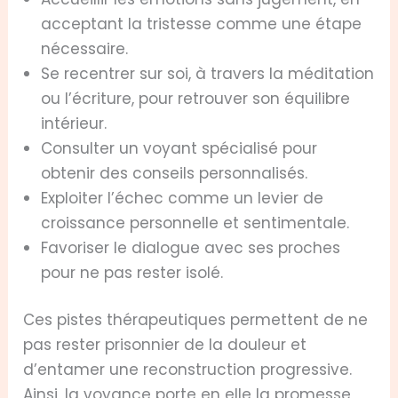
acceptant la tristesse comme une étape
nécessaire.
Se recentrer sur soi, à travers la méditation
ou l’écriture, pour retrouver son équilibre
intérieur.
Consulter un voyant spécialisé pour
obtenir des conseils personnalisés.
Exploiter l’échec comme un levier de
croissance personnelle et sentimentale.
Favoriser le dialogue avec ses proches
pour ne pas rester isolé.
Ces pistes thérapeutiques permettent de ne
pas rester prisonnier de la douleur et
d’entamer une reconstruction progressive.
Ainsi, la voyance porte en elle la promesse