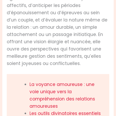
affectifs, d’anticiper les périodes
d’épanouissement ou d’épreuves au sein
d’un couple, et d’évaluer la nature même de
la relation : un amour durable, un simple
attachement ou un passage initiatique. En
offrant une vision élargie et nuancée, elle
ouvre des perspectives qui favorisent une
meilleure gestion des sentiments, qu’elles
soient joyeuses ou conflictuelles.
La voyance amoureuse : une
voie unique vers la
compréhension des relations
amoureuses
Les outils divinatoires essentiels