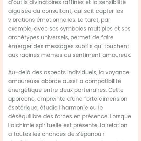
d’outils divinatoires raffinés et la sensibilité
aiguisée du consultant, qui sait capter les
vibrations émotionnelles. Le tarot, par
exemple, avec ses symboles multiples et ses
archétypes universels, permet de faire
émerger des messages subtils qui touchent
aux racines mêmes du sentiment amoureux.
Au-delà des aspects individuels, la voyance
amoureuse aborde aussi la compatibilité
énergétique entre deux partenaires. Cette
approche, empreinte d’une forte dimension
ésotérique, étudie l’harmonie ou le
déséquilibre des forces en présence. Lorsque
l’alchimie spirituelle est présente, la relation
a toutes les chances de s’épanouir