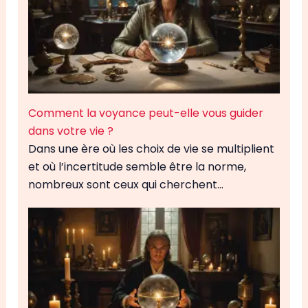
Comment la voyance peut-elle vous guider
dans votre vie ?
Dans une ère où les choix de vie se multiplient
et où l’incertitude semble être la norme,
nombreux sont ceux qui cherchent…