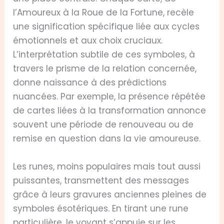
l’Amoureux à la Roue de la Fortune, recèle
une signification spécifique liée aux cycles
émotionnels et aux choix cruciaux.
L’interprétation subtile de ces symboles, à
travers le prisme de la relation concernée,
donne naissance à des prédictions
nuancées. Par exemple, la présence répétée
de cartes liées à la transformation annonce
souvent une période de renouveau ou de
remise en question dans la vie amoureuse.
Les runes, moins populaires mais tout aussi
puissantes, transmettent des messages
grâce à leurs gravures anciennes pleines de
symboles ésotériques. En tirant une rune
particulière, le voyant s’appuie sur les