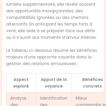
lumière supplémentaire, elle révèle souvent
des opportunités insoupçonnées, des
compatibilités ignorées ou des chemins
alternatifs. En anticipant les temps forts à
venir, elle aide à se préparer face aux défis
ou à s’ouvrir aux moments d’amour intense.
Le tableau ci-dessous résume les bénéfices
majeurs d’une approche voyante dans la
gestion des relations amoureuses :
Aspect
Apport de la
Bénéfices
exploré
voyance
concrets
Analyse
Identification
Mieux
des
des
comprendre s