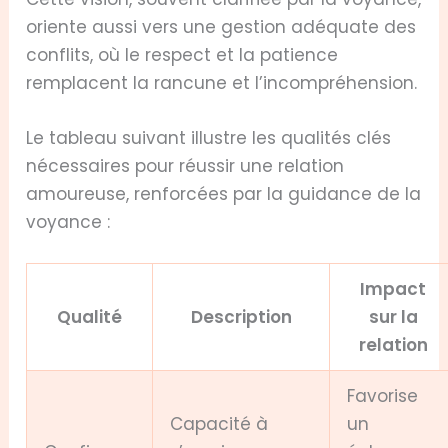
oriente aussi vers une gestion adéquate des
conflits, où le respect et la patience
remplacent la rancune et l’incompréhension.
Le tableau suivant illustre les qualités clés
nécessaires pour réussir une relation
amoureuse, renforcées par la guidance de la
voyance :
Impact
Qualité
Description
sur la
relation
Favorise
Capacité à
un