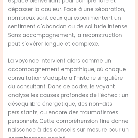
espace bienveillant pour comprendre et
dépasser la douleur. Face à une séparation,
nombreux sont ceux qui expérimentent un
sentiment d’abandon ou de solitude intense.
Sans accompagnement, la reconstruction
peut s’avérer longue et complexe.
La voyance intervient alors comme un
accompagnement empathique, où chaque
consultation s’adapte à l’histoire singulière
du consultant. Dans ce cadre, le voyant
analyse les causes profondes de l’échec : un
déséquilibre énergétique, des non-dits
persistants, ou encore des traumatismes
personnels. Cette compréhension fine donne
naissance à des conseils sur mesure pour un