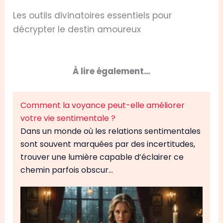
Les outils divinatoires essentiels pour
décrypter le destin amoureux
À lire également…
Comment la voyance peut-elle améliorer
votre vie sentimentale ?
Dans un monde où les relations sentimentales
sont souvent marquées par des incertitudes,
trouver une lumière capable d’éclairer ce
chemin parfois obscur…