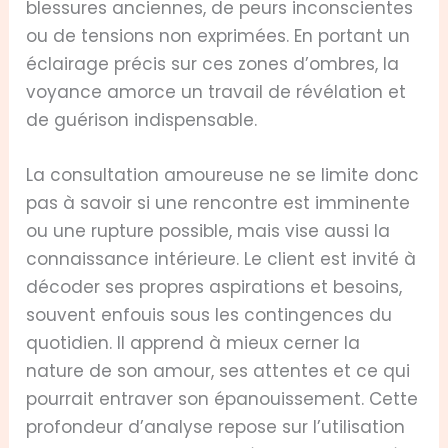
blessures anciennes, de peurs inconscientes
ou de tensions non exprimées. En portant un
éclairage précis sur ces zones d’ombres, la
voyance amorce un travail de révélation et
de guérison indispensable.
La consultation amoureuse ne se limite donc
pas à savoir si une rencontre est imminente
ou une rupture possible, mais vise aussi la
connaissance intérieure. Le client est invité à
décoder ses propres aspirations et besoins,
souvent enfouis sous les contingences du
quotidien. Il apprend à mieux cerner la
nature de son amour, ses attentes et ce qui
pourrait entraver son épanouissement. Cette
profondeur d’analyse repose sur l’utilisation