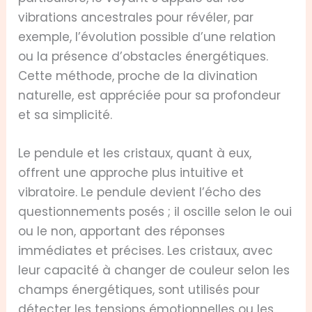
vibrations ancestrales pour révéler, par
exemple, l’évolution possible d’une relation
ou la présence d’obstacles énergétiques.
Cette méthode, proche de la divination
naturelle, est appréciée pour sa profondeur
et sa simplicité.
Le pendule et les cristaux, quant à eux,
offrent une approche plus intuitive et
vibratoire. Le pendule devient l’écho des
questionnements posés ; il oscille selon le oui
ou le non, apportant des réponses
immédiates et précises. Les cristaux, avec
leur capacité à changer de couleur selon les
champs énergétiques, sont utilisés pour
détecter les tensions émotionnelles ou les