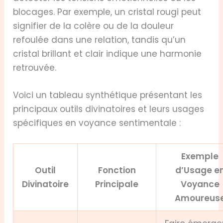
blocages. Par exemple, un cristal rougi peut
signifier de la colère ou de la douleur
refoulée dans une relation, tandis qu’un
cristal brillant et clair indique une harmonie
retrouvée.
Voici un tableau synthétique présentant les
principaux outils divinatoires et leurs usages
spécifiques en voyance sentimentale :
Exemple
Outil
Fonction
d’Usage e
Divinatoire
Principale
Voyance
Amoureus