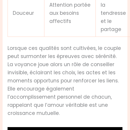
Attention portée
la
Douceur
aux besoins
tendresse
affectifs
et le
partage
Lorsque ces qualités sont cultivées, le couple
peut surmonter les épreuves avec sérénité.
La voyance joue alors un rôle de conseiller
invisible, éclairant les choix, les actes et les
moments opportuns pour renforcer les liens.
Elle encourage également
l’accomplissement personnel de chacun,
rappelant que l’amour véritable est une
croissance mutuelle.