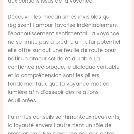
aux conseils issus de la voyance
Découvrir les mécanismes invisibles qui
régissent l’amour favorise indéniablement
l’épanouissement sentimental. La voyance
ne se limite pas à prédire un futur potentiel ;
elle offre surtout une feuille de route pour
bâtir un amour solide et durable. La
confiance réciproque, le dialogue véritable
et la compréhension sont les piliers
fondamentaux que la voyance met en
lumière afin d’asseoir des relations
équilibrées.
Parmi les conseils sentimentaux récurrents,
la loyauté envers l’autre tient un rôle de
premier plan. Elle s’exprime par des actes