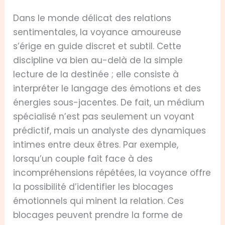
Dans le monde délicat des relations
sentimentales, la voyance amoureuse
s’érige en guide discret et subtil. Cette
discipline va bien au-delà de la simple
lecture de la destinée ; elle consiste à
interpréter le langage des émotions et des
énergies sous-jacentes. De fait, un médium
spécialisé n’est pas seulement un voyant
prédictif, mais un analyste des dynamiques
intimes entre deux êtres. Par exemple,
lorsqu’un couple fait face à des
incompréhensions répétées, la voyance offre
la possibilité d’identifier les blocages
émotionnels qui minent la relation. Ces
blocages peuvent prendre la forme de