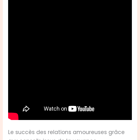
Le succès des relations amoureuses grâce